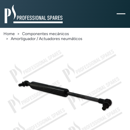
Home
Componentes mecánicos
Amortiguador / Actuadores neumáticos