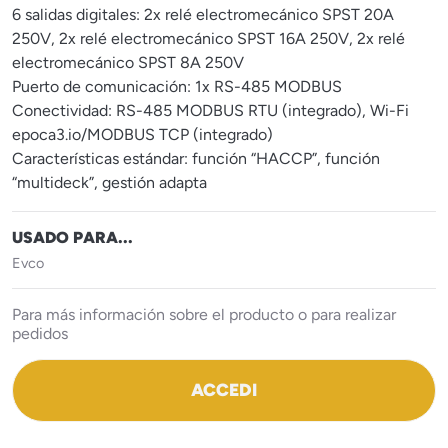
6 salidas digitales: 2x relé electromecánico SPST 20A
250V, 2x relé electromecánico SPST 16A 250V, 2x relé
electromecánico SPST 8A 250V
Puerto de comunicación: 1x RS-485 MODBUS
Conectividad: RS-485 MODBUS RTU (integrado), Wi-Fi
epoca3.io/MODBUS TCP (integrado)
Características estándar: función “HACCP”, función
“multideck”, gestión adapta
USADO PARA...
Evco
Para más información sobre el producto o para realizar
pedidos
ACCEDI