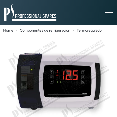
Home
Componentes de refrigeración
Termoregulador
Previous
Next