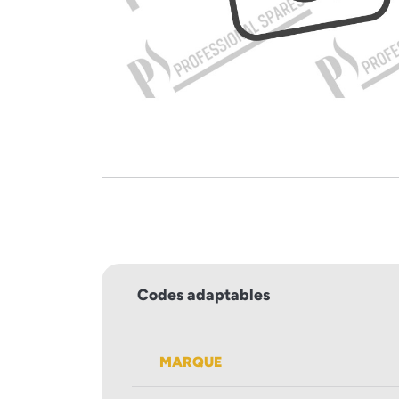
Codes adaptables
MARQUE