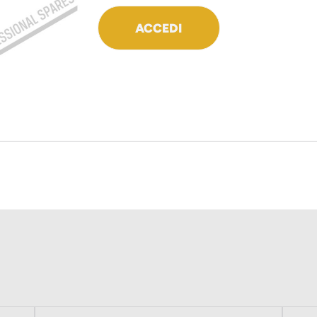
ACCEDI