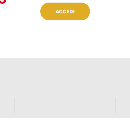
ACCEDI