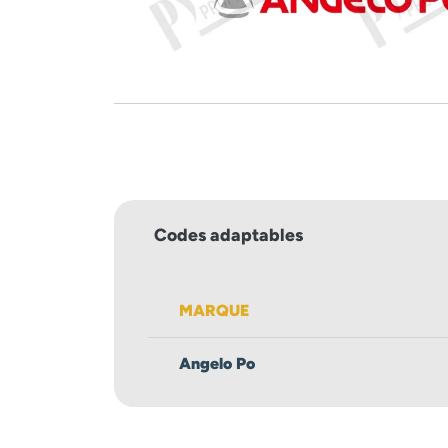
Codes adaptables
MARQUE
Angelo Po