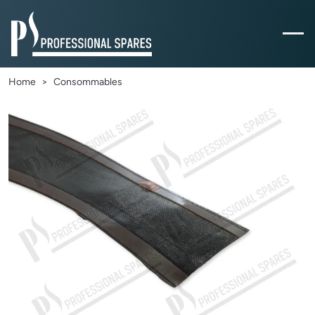
Home
Consommables