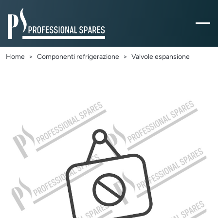
Home
Componenti refrigerazione
Valvole espansione