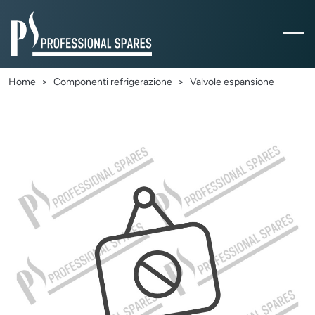
Home
Componenti refrigerazione
Valvole espansione