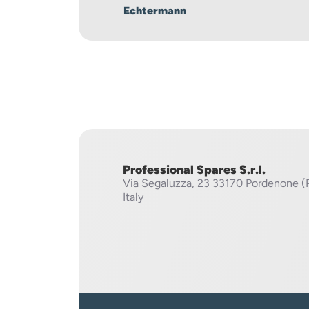
Echtermann
Professional Spares S.r.l.
Via Segaluzza, 23
33170 Pordenone (
Italy