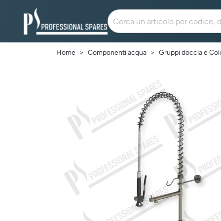
Home
Componenti acqua
Gruppi doccia e Co