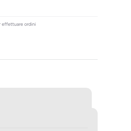
 effettuare ordini