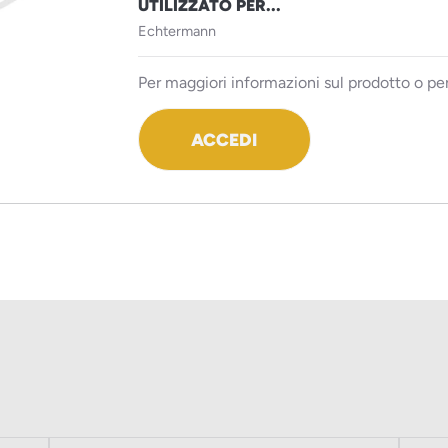
UTILIZZATO PER...
Echtermann
Per maggiori informazioni sul prodotto o per
ACCEDI