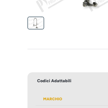
Codici Adattabili
MARCHIO