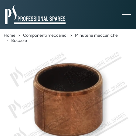
Home
Componenti meccanici
Minuterie meccaniche
Boccole