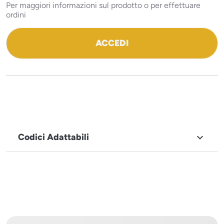
Per maggiori informazioni sul prodotto o per effettuare
ordini
ACCEDI
Codici Adattabili

MARCHIO
Santos