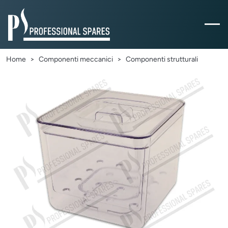
Home
Componenti meccanici
Componenti strutturali