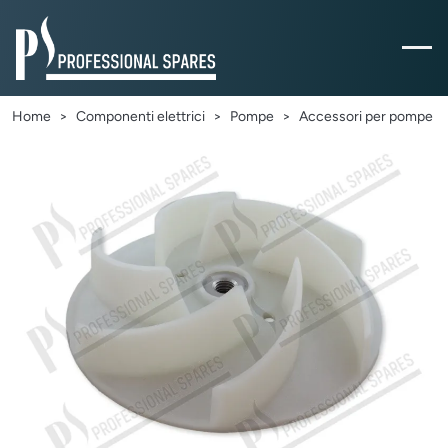
Home
Componenti elettrici
Pompe
Accessori per pompe
Previous
Next