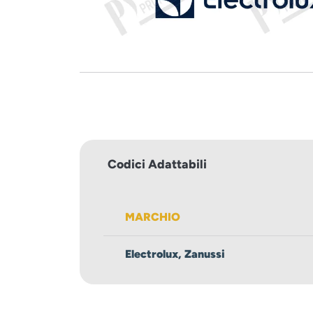
Codici Adattabili
MARCHIO
Electrolux, Zanussi