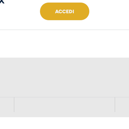
ACCEDI