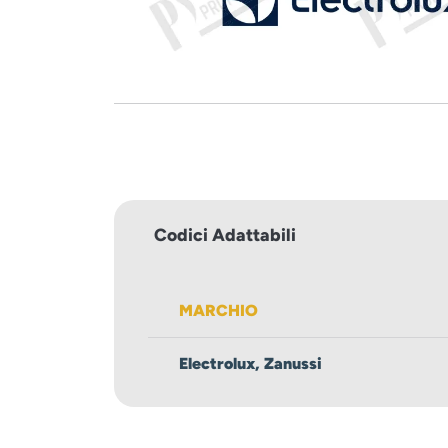
Codici Adattabili
MARCHIO
Electrolux, Zanussi