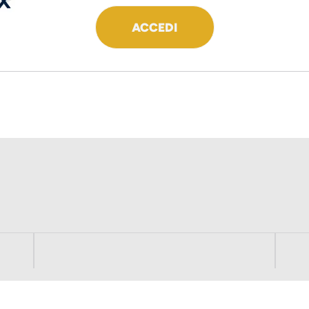
ACCEDI