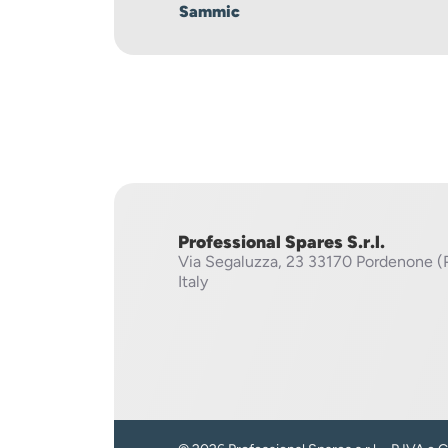
Sammic
Professional Spares S.r.l.
Via Segaluzza, 23
33170 Pordenone (
Italy