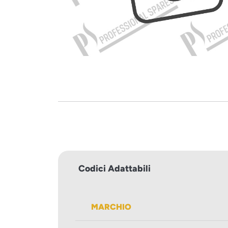
Codici Adattabili
MARCHIO