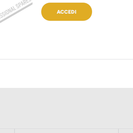
ACCEDI