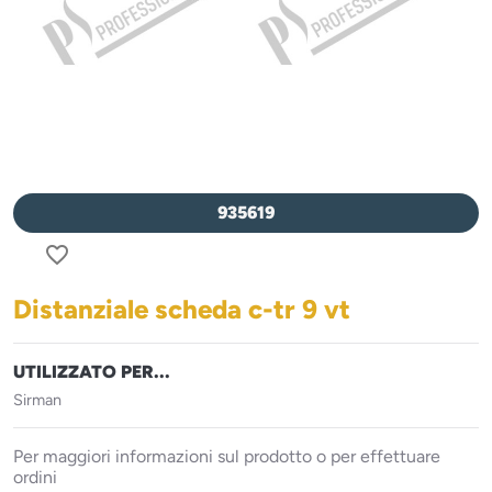
935619
favorite_border
Distanziale scheda c-tr 9 vt
UTILIZZATO PER...
Sirman
Per maggiori informazioni sul prodotto o per effettuare
ordini