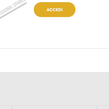
ACCEDI