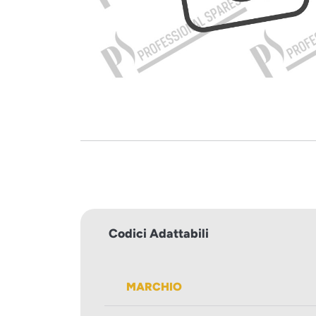
Codici Adattabili
MARCHIO