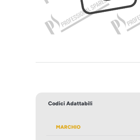
Codici Adattabili
MARCHIO