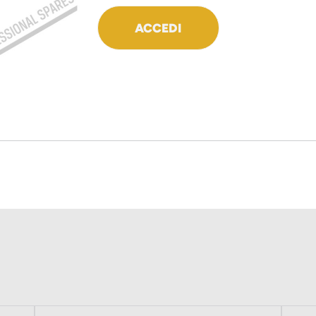
ACCEDI