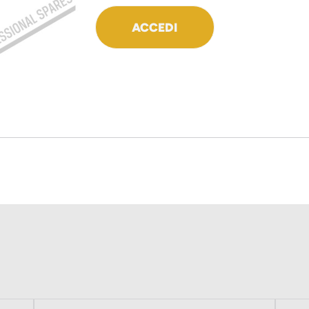
ACCEDI