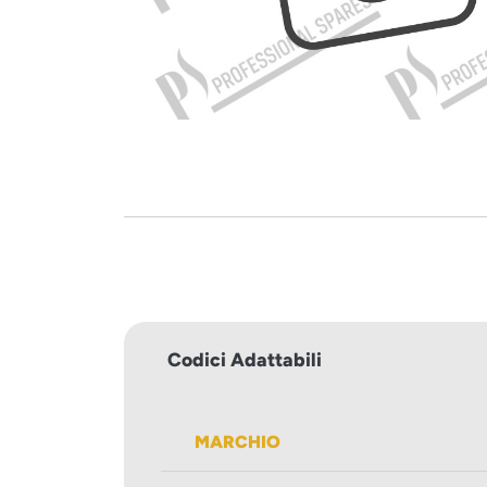
Codici Adattabili
MARCHIO