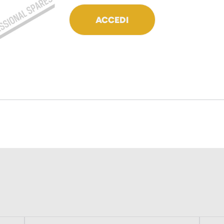
ACCEDI