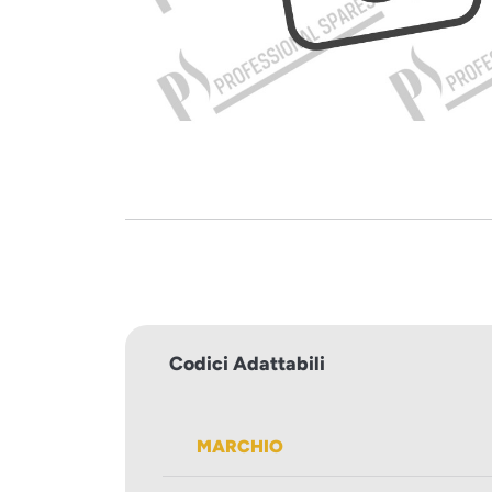
Codici Adattabili
MARCHIO