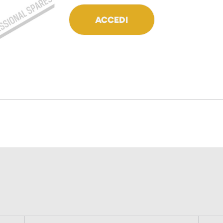
ACCEDI