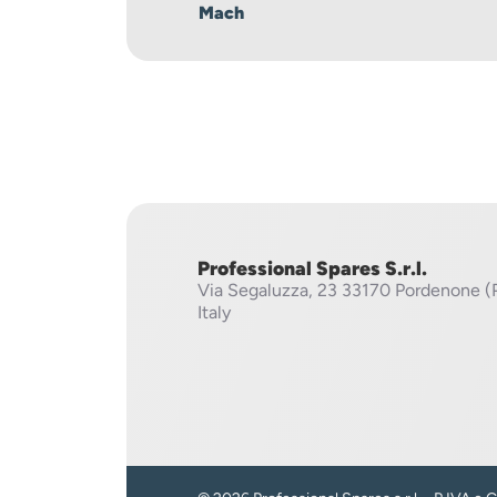
Mach
Professional Spares S.r.l.
Via Segaluzza, 23
33170 Pordenone (
Italy