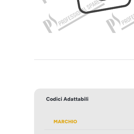
Codici Adattabili
MARCHIO