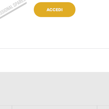
ACCEDI