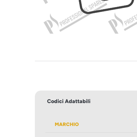
Codici Adattabili
MARCHIO