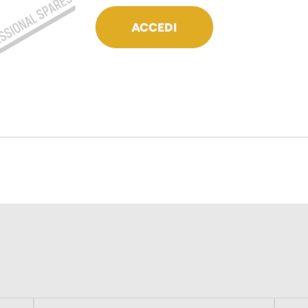
ACCEDI