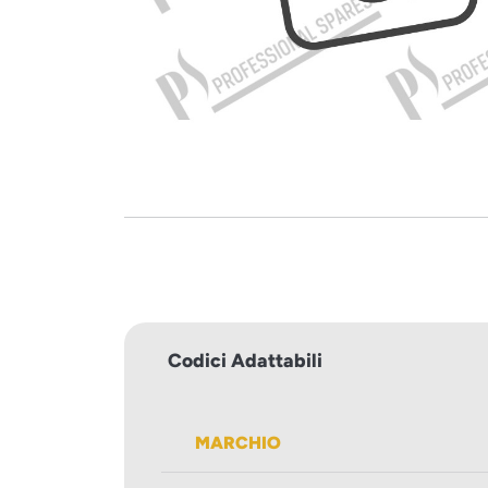
Codici Adattabili
MARCHIO