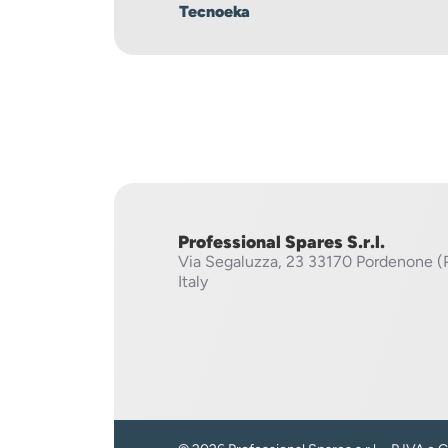
Tecnoeka
Professional Spares S.r.l.
Via Segaluzza, 23
33170 Pordenone (
Italy