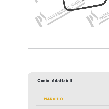
Codici Adattabili
MARCHIO