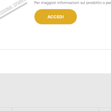
Per maggiori informazioni sul prodotto o per
ACCEDI