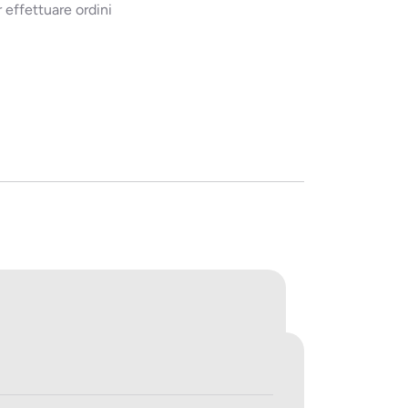
 effettuare ordini