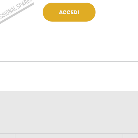
ACCEDI