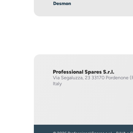
Desmon
Professional Spares S.r.l.
Via Segaluzza, 23
33170 Pordenone (
Italy