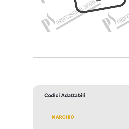
Codici Adattabili
MARCHIO