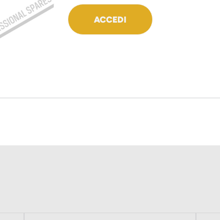
ACCEDI