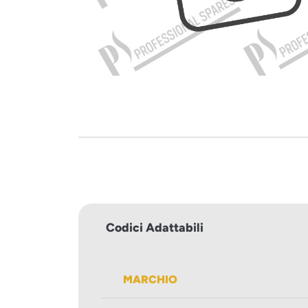
Codici Adattabili
MARCHIO