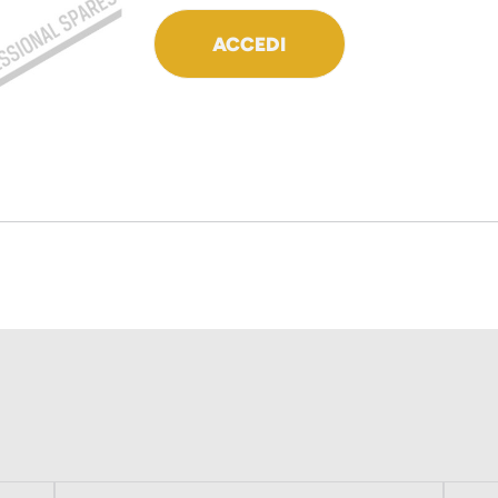
ACCEDI