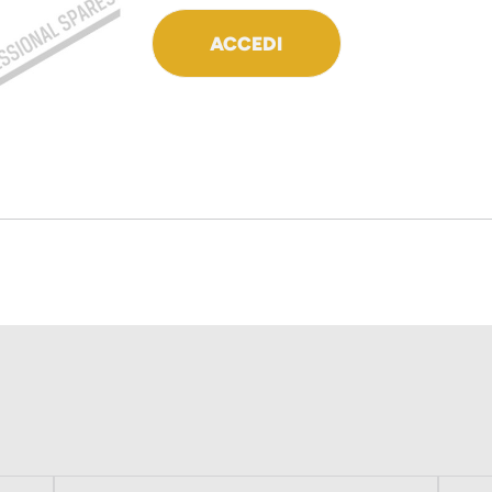
ACCEDI