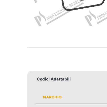
Codici Adattabili
MARCHIO