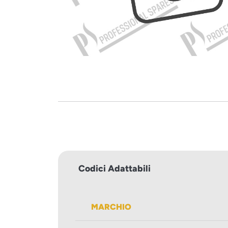
Codici Adattabili
MARCHIO