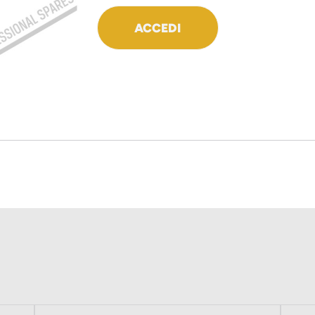
ACCEDI