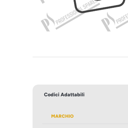
Codici Adattabili
MARCHIO