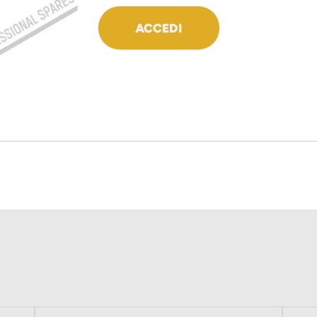
ACCEDI