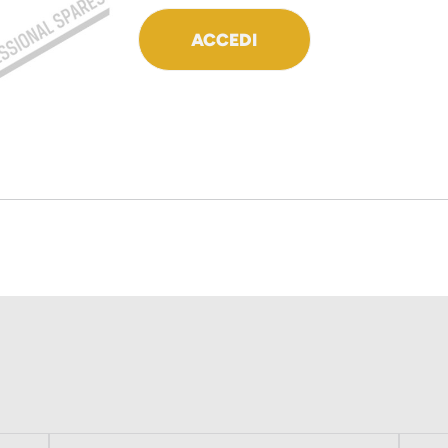
ACCEDI