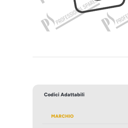
Codici Adattabili
MARCHIO