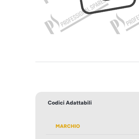
Codici Adattabili
MARCHIO