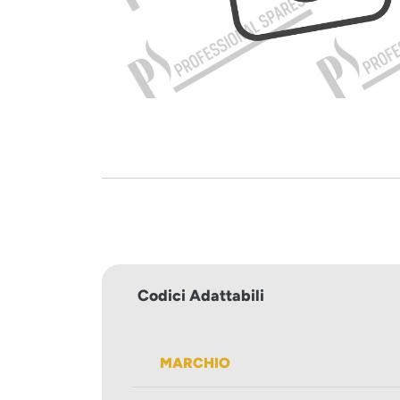
Codici Adattabili
MARCHIO