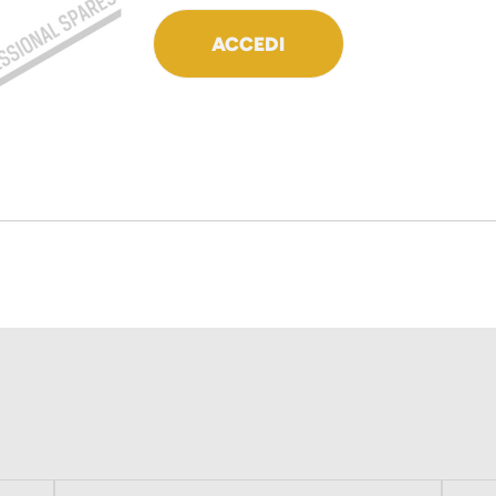
ACCEDI