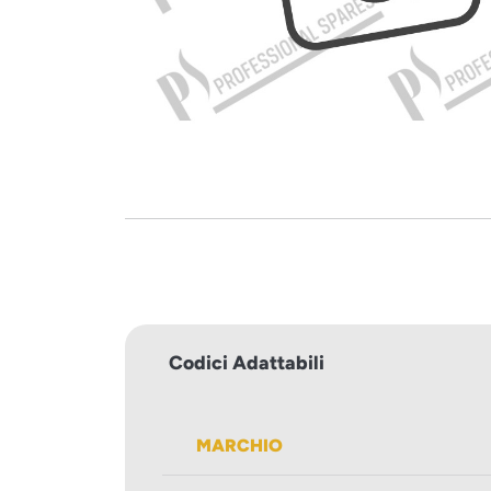
Codici Adattabili
MARCHIO