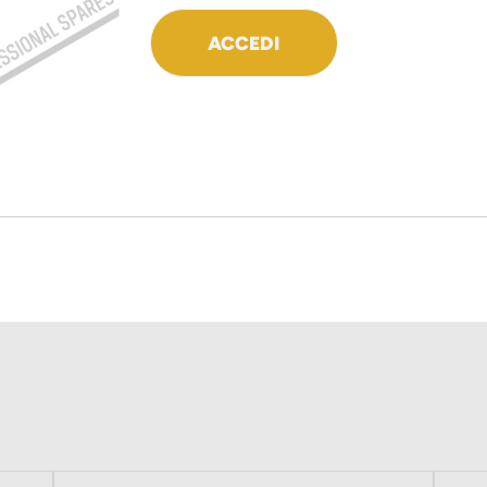
ACCEDI