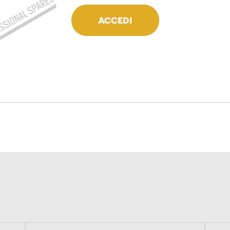
ACCEDI