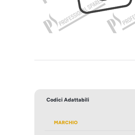
Codici Adattabili
MARCHIO