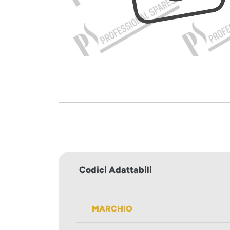
Codici Adattabili
MARCHIO