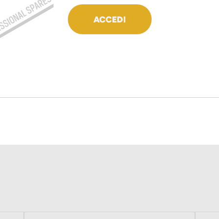
ACCEDI