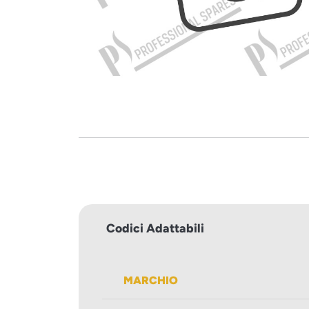
Codici Adattabili
MARCHIO