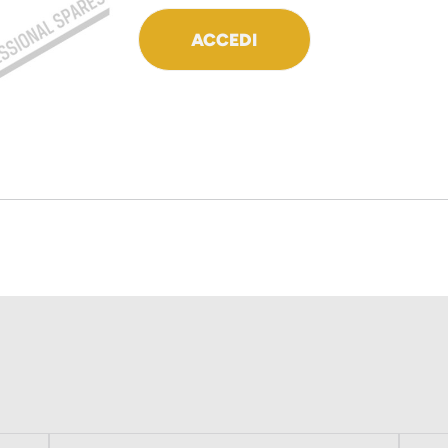
ACCEDI