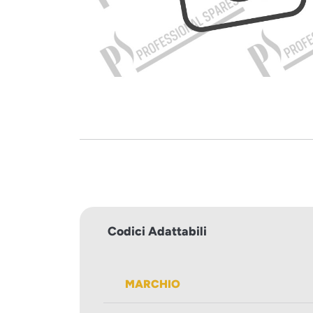
Codici Adattabili
MARCHIO