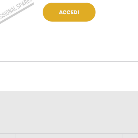
ACCEDI