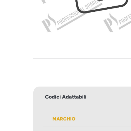
Codici Adattabili
MARCHIO