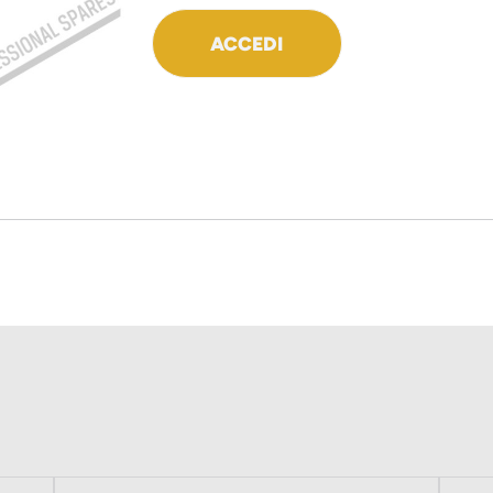
ACCEDI