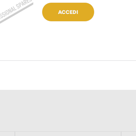
ACCEDI