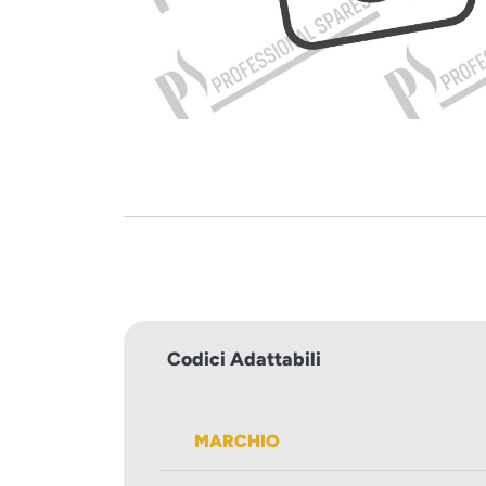
Codici Adattabili
MARCHIO