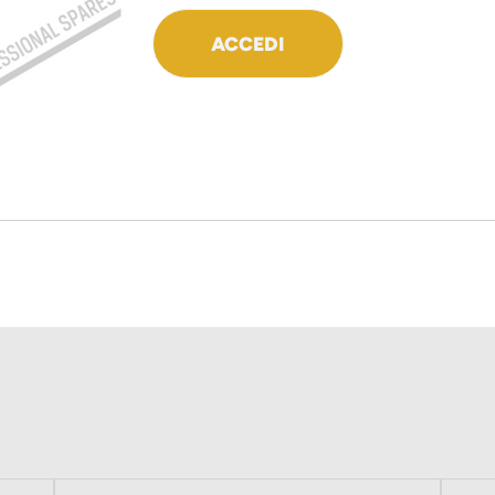
ACCEDI