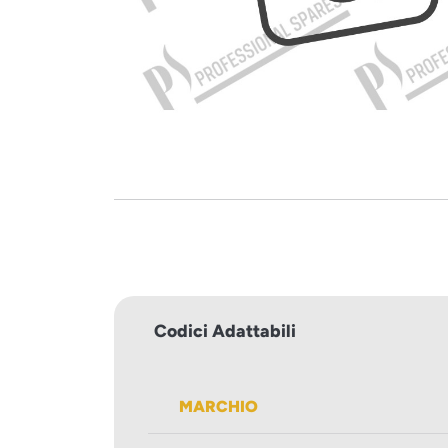
Codici Adattabili
MARCHIO