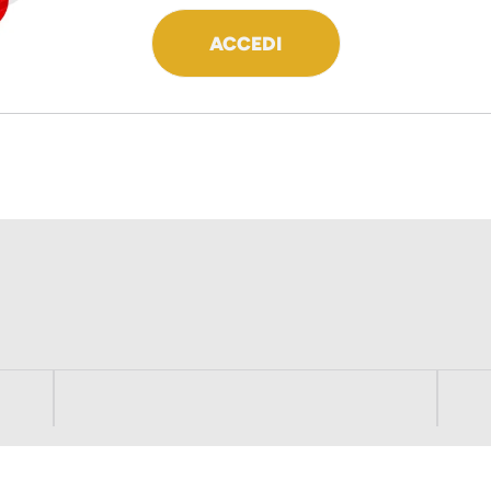
ACCEDI