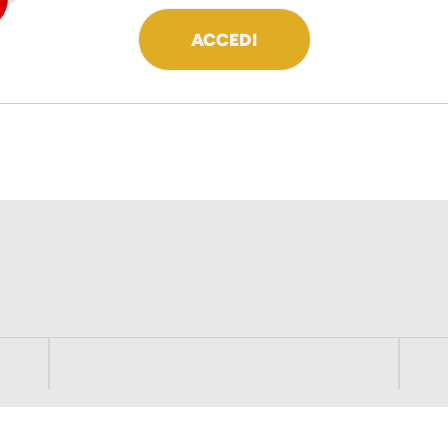
ACCEDI