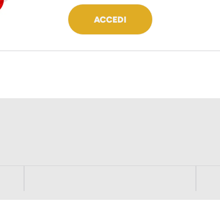
ACCEDI