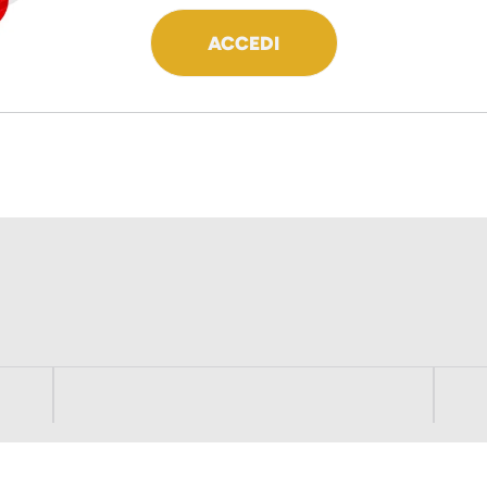
ACCEDI