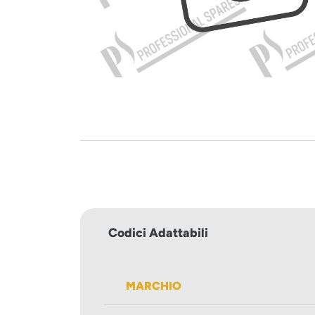
Codici Adattabili
MARCHIO