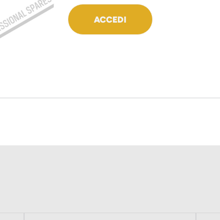
ACCEDI