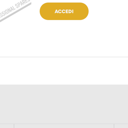
ACCEDI