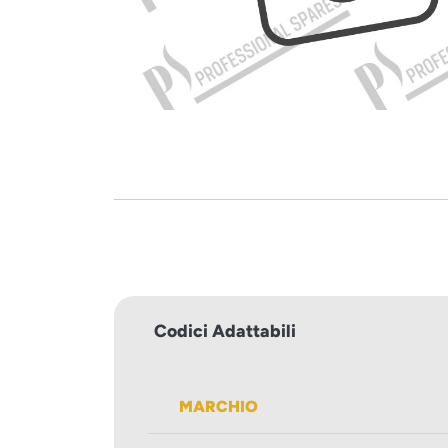
Codici Adattabili
MARCHIO