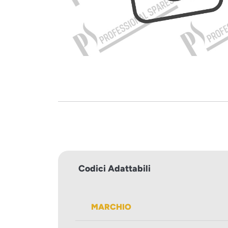
Codici Adattabili
MARCHIO