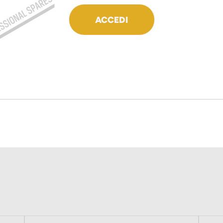
ACCEDI