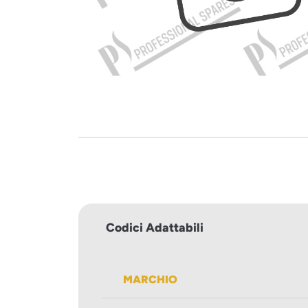
Codici Adattabili
MARCHIO