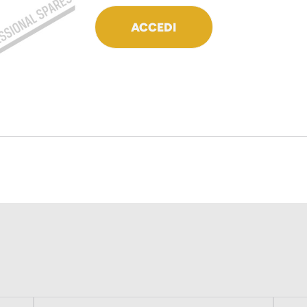
ACCEDI