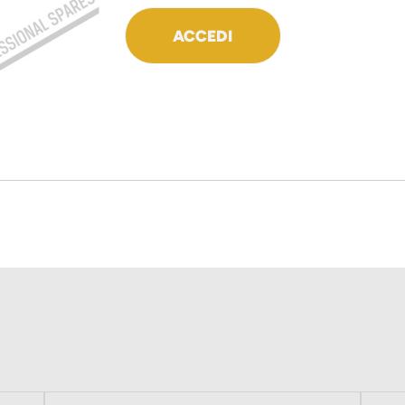
ACCEDI