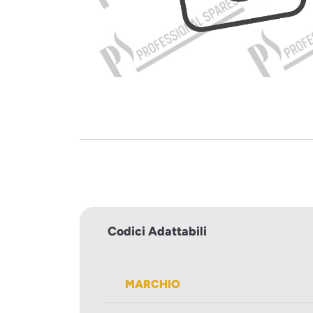
Codici Adattabili
MARCHIO