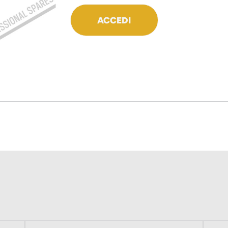
ACCEDI