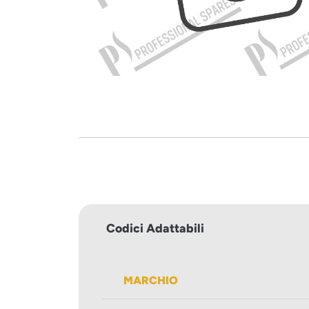
Codici Adattabili
MARCHIO